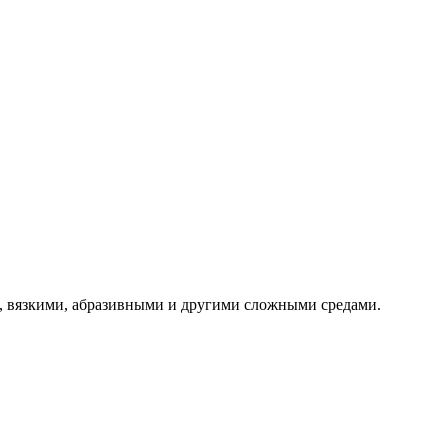
, вязкими, абразивными и другими сложными средами.