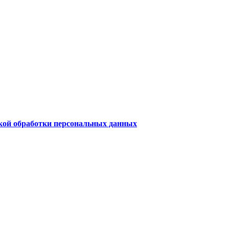
ой обработки персональных данных