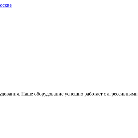
дования. Наше оборудование успешно работает с агрессивными