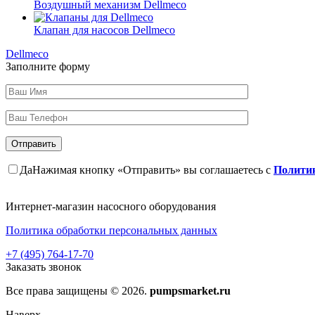
Воздушный механизм Dellmeco
Клапан для насосов Dellmeco
Dellmeco
Заполните форму
Да
Нажимая кнопку «Отправить» вы соглашаетесь с
Политик
Интернет-магазин насосного оборудования
Политика обработки персональных данных
+7 (495) 764-17-70
Заказать звонок
Все права защищены © 2026.
pumpsmarket.ru
Наверх