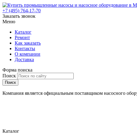
+7 (495) 764-17-70
Заказать звонок
Меню
Каталог
Ремонт
Как заказать
Контакты
О компании
Доставка
Форма поиска
Поиск
Компания является официальным поставщиком насосного обору
Каталог