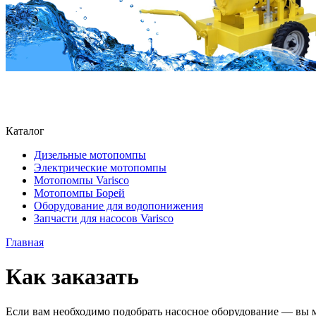
Каталог
Дизельные мотопомпы
Электрические мотопомпы
Мотопомпы Varisco
Мотопомпы Борей
Оборудование для водопонижения
Запчасти для насосов Varisco
Главная
Как заказать
Если вам необходимо подобрать насосное оборудование — вы м