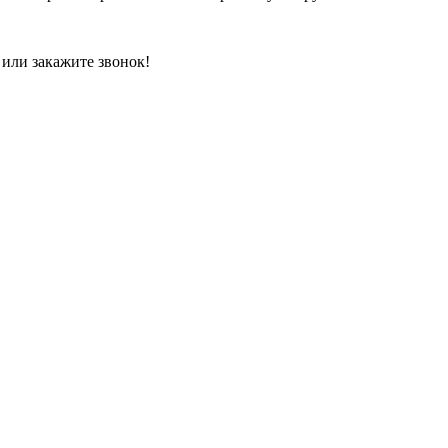
 или закажите звонок!