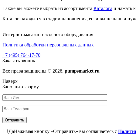
Также вы можете выбрать из ассортимента
Каталога
и нажать к
Каталог находится в стадии наполнения, если вы не нашли ну
Интернет-магазин насосного оборудования
Политика обработки персональных данных
+7 (495) 764-17-70
Заказать звонок
Все права защищены © 2026.
pumpsmarket.ru
Наверх
Заполните форму
Да
Нажимая кнопку «Отправить» вы соглашаетесь с
Политик