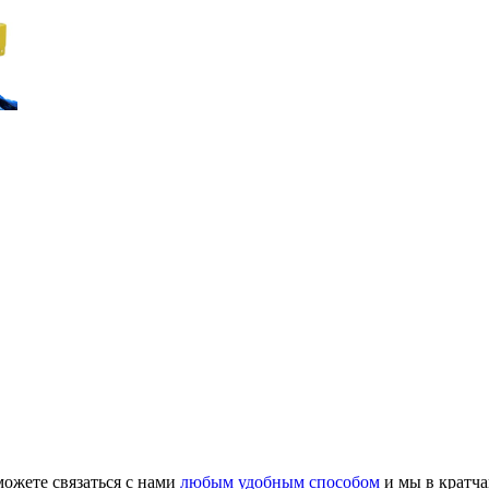
ожете связаться с нами
любым удобным способом
и мы в кратча