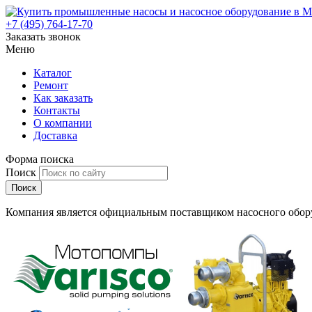
+7 (495) 764-17-70
Заказать звонок
Меню
Каталог
Ремонт
Как заказать
Контакты
О компании
Доставка
Форма поиска
Поиск
Компания является официальным поставщиком насосного обору