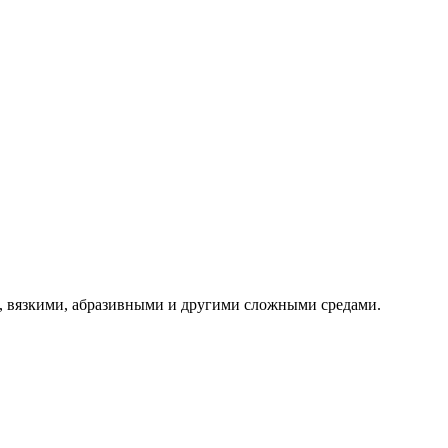
, вязкими, абразивными и другими сложными средами.