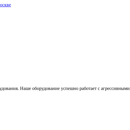
дования. Наше оборудование успешно работает с агрессивными