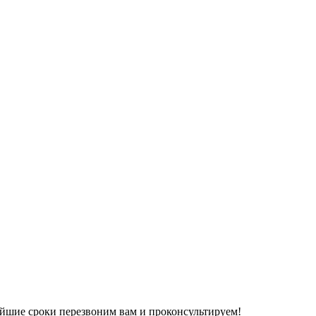
йшие сроки перезвоним вам и проконсультируем!