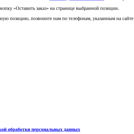
нопку «Оставить заказ» на странице выбранной позиции.
жную позицию, позвоните нам по телефонам, указанным на сайте
ой обработки персональных данных